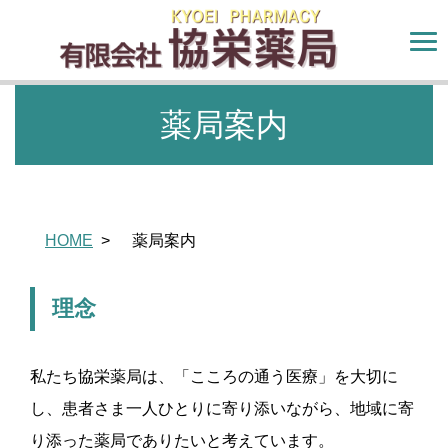
薬局案内
HOME
薬局案内
理念
私たち協栄薬局は、「こころの通う医療」を大切に
し、患者さま一人ひとりに寄り添いながら、地域に寄
り添った薬局でありたいと考えています。