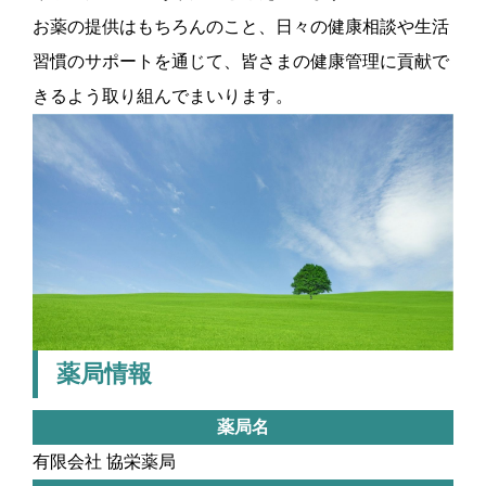
お薬の提供はもちろんのこと、日々の健康相談や生活
習慣のサポートを通じて、皆さまの健康管理に貢献で
きるよう取り組んでまいります。
薬局情報
薬局名
有限会社 協栄薬局